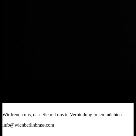
Kontakt
Wir freuen uns, dass Sie mit uns in Verbindung treten möchten.
info@wienberlinbrass.com