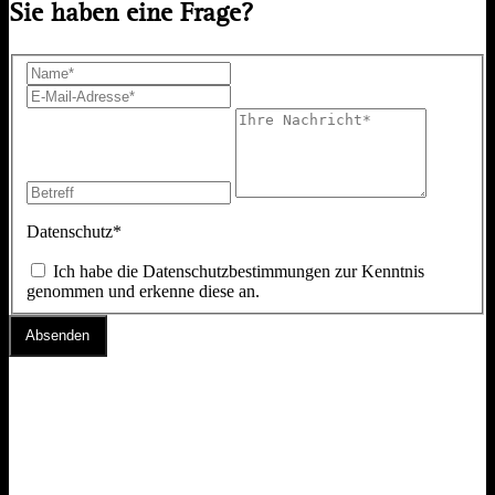
Sie haben eine Frage?
Datenschutz*
Ich habe die
Datenschutzbestimmungen
zur Kenntnis
genommen und erkenne diese an.
Absenden