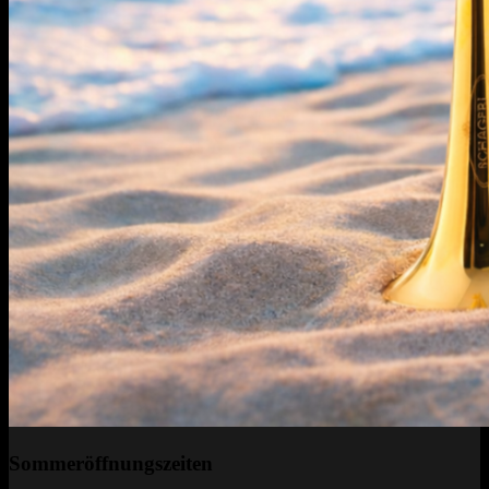
Sommeröffnungszeiten