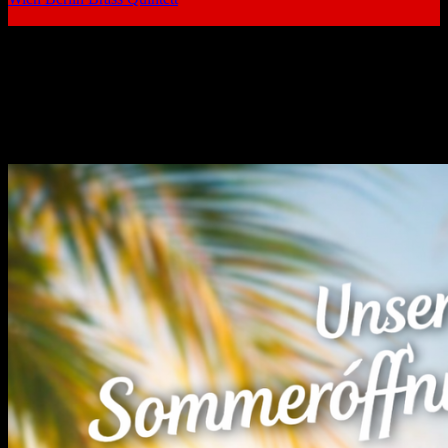
Aktuelle News
Alles Neue rund um Schagerl Instrumente und Musiker finden Sie
hier!