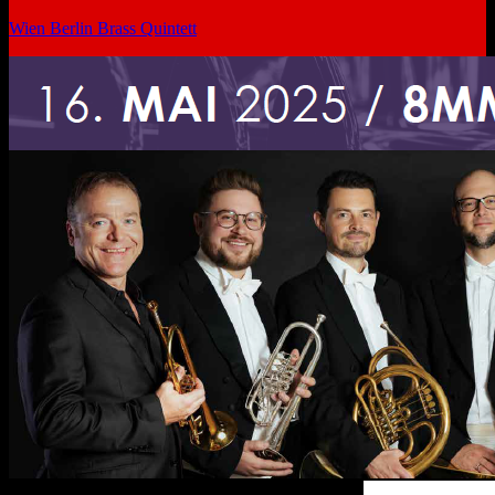
Wien Berlin Brass Quintett