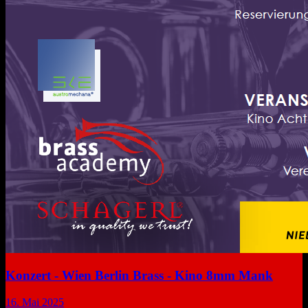
Konzert - Wien Berlin Brass - Kino 8mm Mank
16. Mai 2025