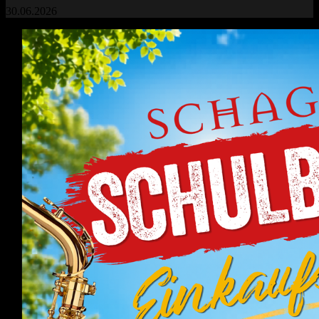
30.06.2026